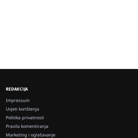
REDAKCIJA
Impressum
Uvjeti korištenja
Politika privatnosti
Pravila komentiranja
Marketing i oglašavanje