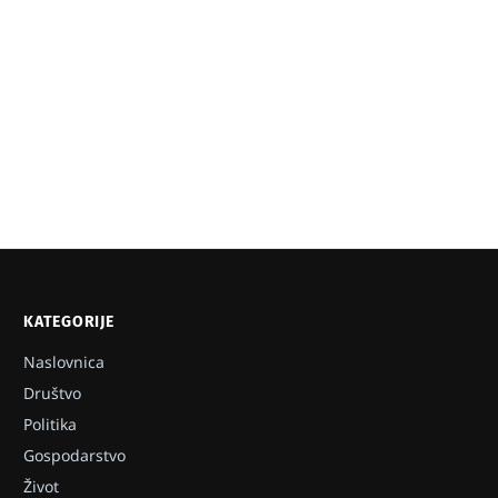
KATEGORIJE
Naslovnica
Društvo
Politika
Gospodarstvo
Život