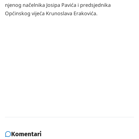
njenog načelnika Josipa Pavića i predsjednika
Općinskog vijeća Krunoslava Erakovića.
Komentari